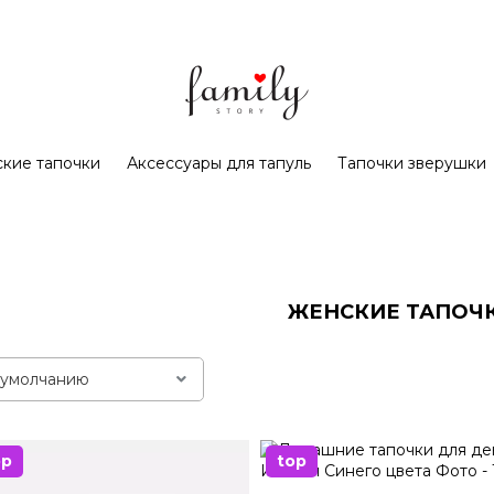
кие тапочки
Аксессуары для тапуль
Тапочки зверушки
ЖЕНСКИЕ ТАПОЧ
op
top