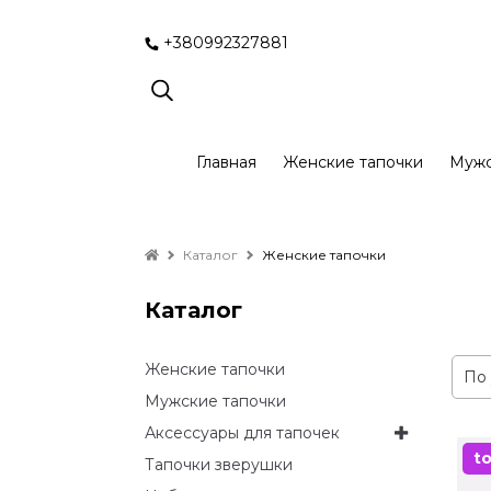
+380992327881
Главная
Женские тапочки
Мужс
Каталог
Женские тапочки
Каталог
Женские тапочки
Мужские тапочки
Аксессуары для тапочек
t
Тапочки зверушки