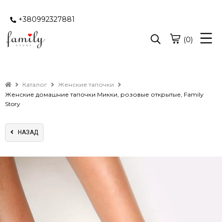
+380992327881
(0)
Каталог
Женские тапочки
Женские домашние тапочки Микки, розовые открытые, Family
Story
НАЗАД