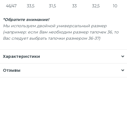
46/47
33,5
31,5
33
32,5
10
*Обратите внимание!
Мы используем двойной универсальный размер
(например: если Вам необходим размер тапочек 36, то
Вас следует выбрать тапочки размером 36-37)
Характеристики
Отзывы