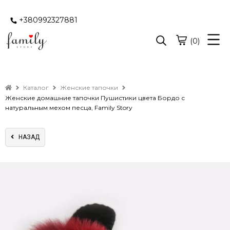
+380992327881
(0)
Каталог
Женские тапочки
Женские домашние тапочки Пушистики цвета Бордо с
натуральным мехом песца, Family Story
НАЗАД