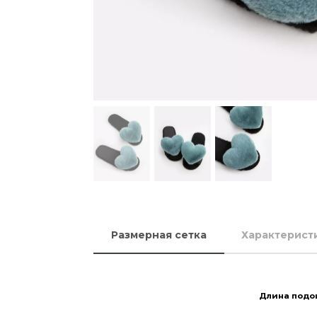
Размерная сетка
Характерист
Длина подо