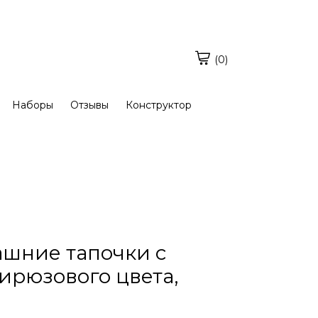
(0)
Наборы
Отзывы
Конструктор
шние тапочки с
ирюзового цвета,