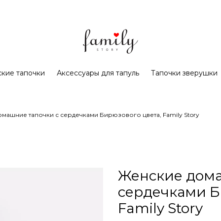
кие тапочки
Аксессуары для тапуль
Тапочки зверушки
машние тапочки с сердечками Бирюзового цвета, Family Story
Женские дома
сердечками Б
Family Story