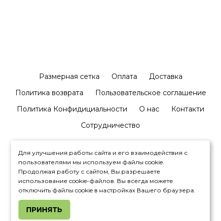
Размерная сетка
Оплата
Доставка
Политика возврата
Пользовательское соглашение
Политика Конфидициальности
О нас
Контакти
Сотрудничество
Для улучшения работы сайта и его взаимодействия с
пользователями мы используем файлы cookie.
Продолжая работу с сайтом, Вы разрешаете
использование cookie-файлов. Вы всегда можете
+380992327881
отключить файлы cookie в настройках Вашего браузера.
ПРИНЯТЬ