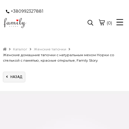
+380992327881
(0)
Каталог
Женские тапочки
Женские домашние тапочки с натуральным мехом Норки со
стелькой с памятью, красные открытые, Family Story
НАЗАД