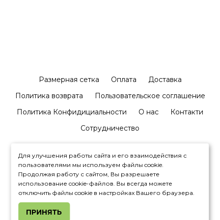
Размерная сетка
Оплата
Доставка
Политика возврата
Пользовательское соглашение
Политика Конфидициальности
О нас
Контакти
Сотрудничество
Для улучшения работы сайта и его взаимодействия с
пользователями мы используем файлы cookie.
Продолжая работу с сайтом, Вы разрешаете
использование cookie-файлов. Вы всегда можете
+380992327881
отключить файлы cookie в настройках Вашего браузера.
ПРИНЯТЬ