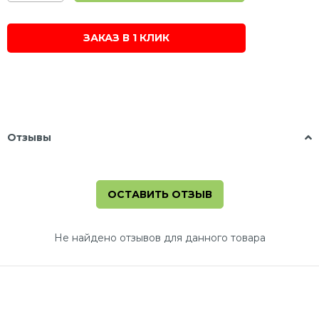
ЗАКАЗ В 1 КЛИК
Отзывы
ОСТАВИТЬ ОТЗЫВ
Не найдено отзывов для данного товара