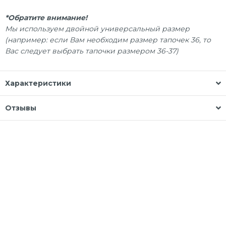
*Обратите внимание!
Мы используем двойной универсальный размер
(например: если Вам необходим размер тапочек 36, то
Вас следует выбрать тапочки размером 36-37)
Характеристики
Отзывы