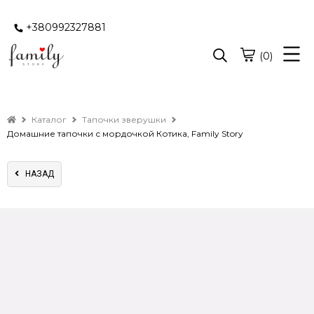
+380992327881
(0)
Каталог
Тапочки зверушки
Домашние тапочки с мордочкой Котика, Family Story
НАЗАД