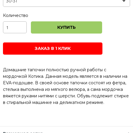
Количество
КУПИТЬ
ЗАКАЗ В 1 КЛИК
Домашние тапочки полностью ручной работы с
мордочкой Котика. Данная модель является в наличии на
EVA-подошве. В своей основе тапочки состоят из фетра,
стелька выполнена из мягкого велюра, а сама мордочка
вяжется руками нитями с шерсти. Обувь подлежит стирке
в стиральной машинке на деликатном режиме.