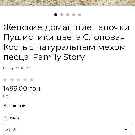
Женские домашние тапочки
Пушистики цвета Слоновая
Кость с натуральным мехом
песца, Family Story
Код: p03-10-31f
1499,00 грн
шт.
В наличии
Размер