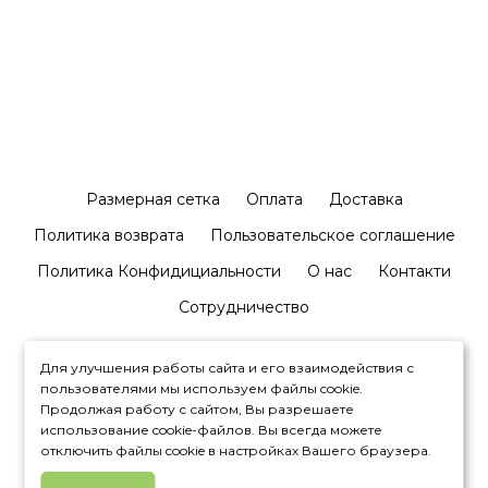
Размерная сетка
Оплата
Доставка
Политика возврата
Пользовательское соглашение
Политика Конфидициальности
О нас
Контакти
Сотрудничество
Для улучшения работы сайта и его взаимодействия с
пользователями мы используем файлы cookie.
Продолжая работу с сайтом, Вы разрешаете
использование cookie-файлов. Вы всегда можете
+380992327881
отключить файлы cookie в настройках Вашего браузера.