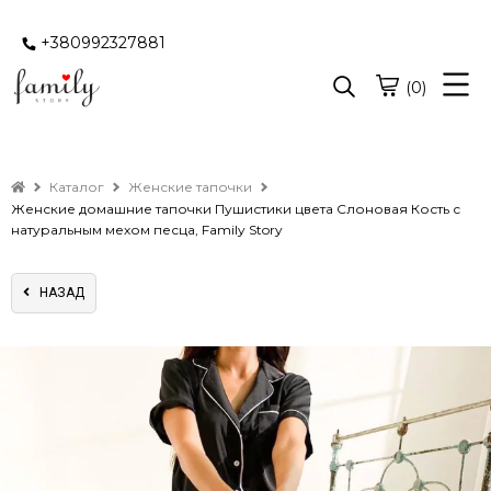
+380992327881
(0)
Каталог
Женские тапочки
Женские домашние тапочки Пушистики цвета Слоновая Кость с
натуральным мехом песца, Family Story
НАЗАД