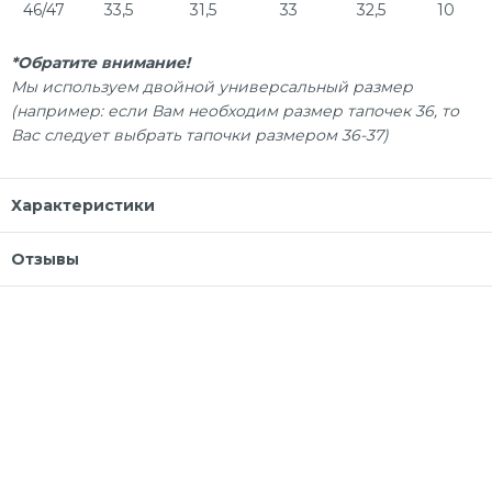
46/47
33,5
31,5
33
32,5
10
*Обратите внимание!
Мы используем двойной универсальный размер
(например: если Вам необходим размер тапочек 36, то
Вас следует выбрать тапочки размером 36-37)
Характеристики
Отзывы