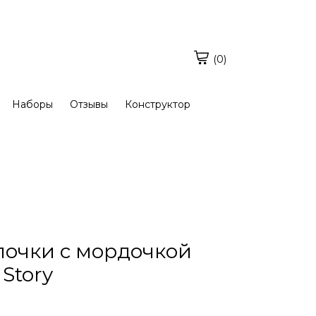
(0)
Наборы
Отзывы
Конструктор
очки с мордочкой
 Story