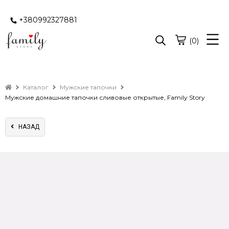
+380992327881
(0)
Каталог
Мужские тапочки
Мужские домашние тапочки сливовые открытые, Family Story
НАЗАД