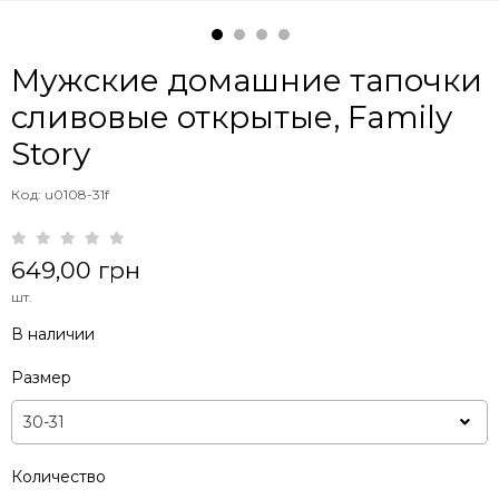
Мужские домашние тапочки
сливовые открытые, Family
Story
Код: u0108-31f
649,00 грн
шт.
В наличии
Размер
Количество