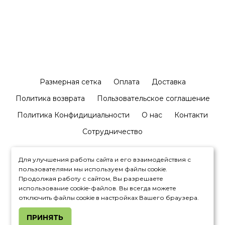
Размерная сетка
Оплата
Доставка
Политика возврата
Пользовательское соглашение
Политика Конфидициальности
О нас
Контакти
Сотрудничество
Для улучшения работы сайта и его взаимодействия с
пользователями мы используем файлы cookie.
Продолжая работу с сайтом, Вы разрешаете
использование cookie-файлов. Вы всегда можете
+380992327881
отключить файлы cookie в настройках Вашего браузера.
ПРИНЯТЬ