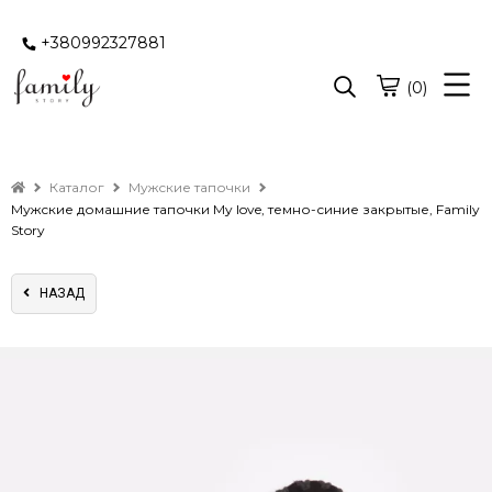
+380992327881
(0)
Каталог
Мужские тапочки
Мужские домашние тапочки My love, темно-синие закрытые, Family
Story
НАЗАД