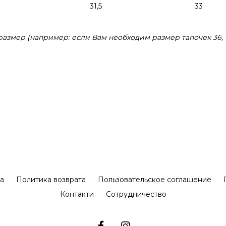
31,5
33
змер (например: если Вам необходим размер тапочек 36, 
а
Политика возврата
Пользовательское соглашение
Контакти
Сотрудничество