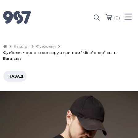
(0)
Каталог
Футболки
Футболка чорного кольору з принтом "Мільйонер" стан -
Багатства
НАЗАД