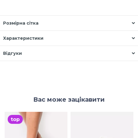
Розмірна сітка
Характеристики
Відгуки
Вас може зацікавити
top