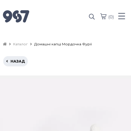
(0)
Каталог
Домашні капці Мордочка Фурії
НАЗАД