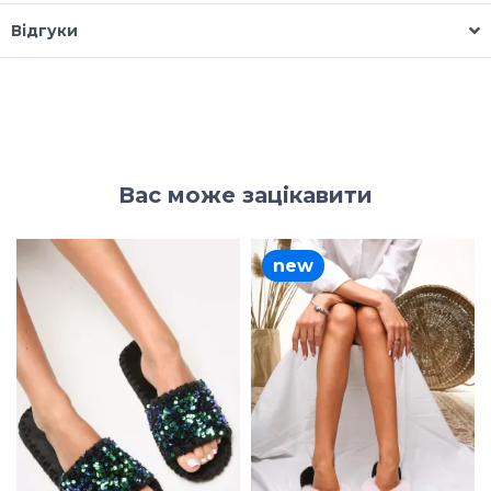
Відгуки
Вас може зацікавити
new