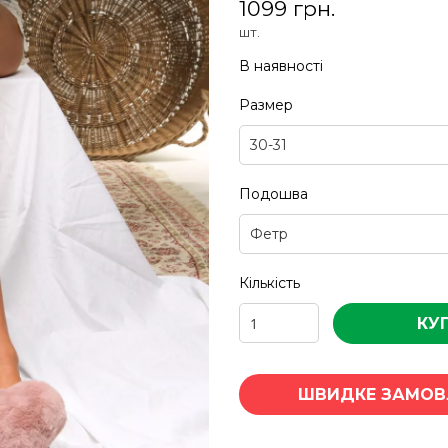
1099 грн.
шт.
В наявності
Размер
Подошва
Кількість
КУ
ШВИДКЕ ЗАМОВ