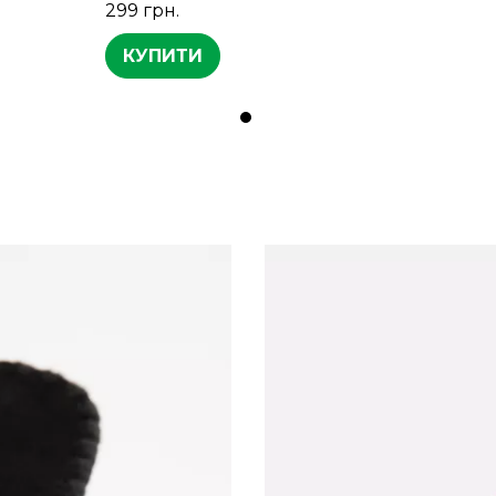
299 грн.
КУПИТИ