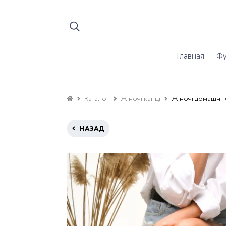
Главная
Фу
Каталог
Жіночі капці
Жіночі домашні 
НАЗАД