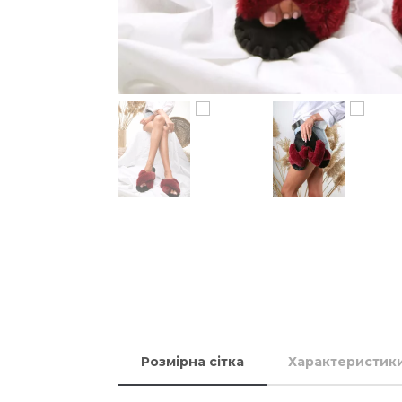
Розмірна сітка
Характеристик