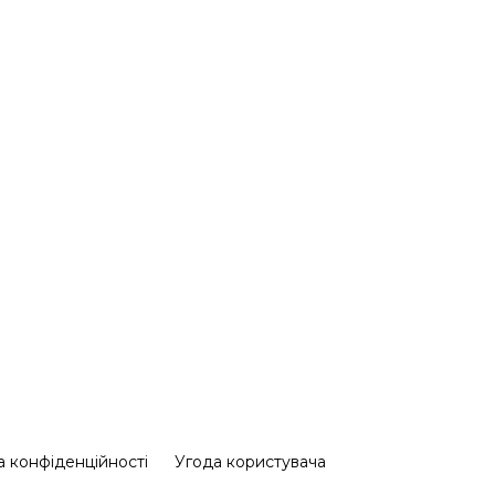
а конфіденційності
Угода користувача