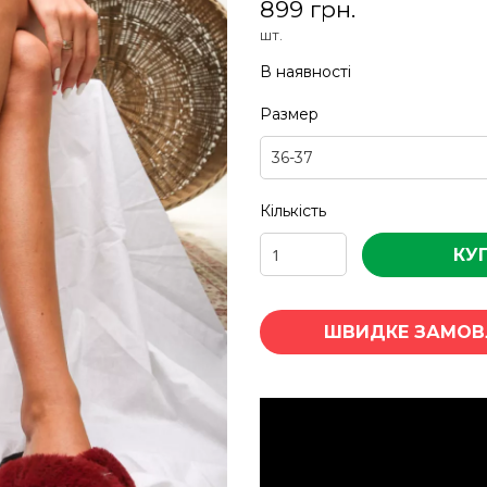
899 грн.
шт.
В наявності
Размер
Кількість
КУ
ШВИДКЕ ЗАМОВ